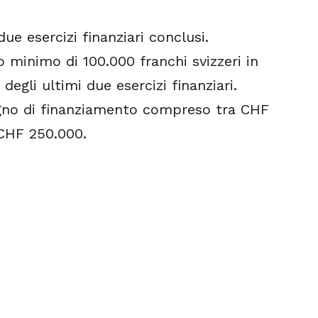
ue esercizi finanziari conclusi.
o minimo di 100.000 franchi svizzeri in
degli ultimi due esercizi finanziari.
gno di finanziamento compreso tra CHF
CHF 250.000.