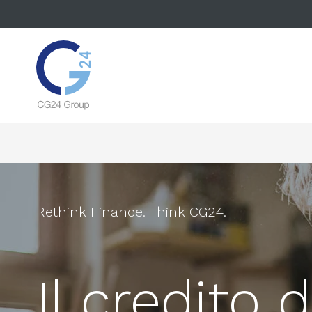
Rethink Finance. Think CG24.
Il credito 