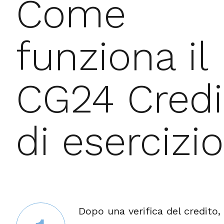
Come
funziona il
CG24 Credi
di esercizio
Dopo una verifica del credito