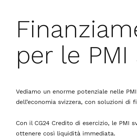
Finanziame
per le PMI
Vediamo un enorme potenziale nelle PMI 
dell’economia svizzera, con soluzioni di 
Con il CG24 Credito di esercizio, le PMI s
ottenere così liquidità immediata.