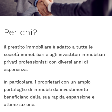
Per chi?
Il prestito immobiliare è adatto a tutte le
società immobiliari e agli investitori immobiliari
privati professionisti con diversi anni di
esperienza.
In particolare, i proprietari con un ampio
portafoglio di immobili da investimento
beneficiano della sua rapida espansione e
ottimizzazione.