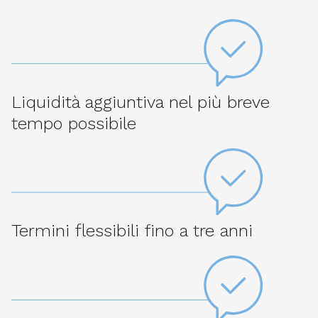
Liquidità aggiuntiva nel più breve
tempo possibile
Termini flessibili fino a tre anni