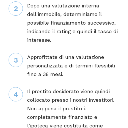
Dopo una valutazione interna
2
dell'immobile, determiniamo il
possibile finanziamento successivo,
indicando il rating e quindi il tasso di
interesse.
Approfittate di una valutazione
3
personalizzata e di termini flessibili
fino a 36 mesi.
Il prestito desiderato viene quindi
4
collocato presso i nostri investitori.
Non appena il prestito è
completamente finanziato e
l’ipoteca viene costituita come