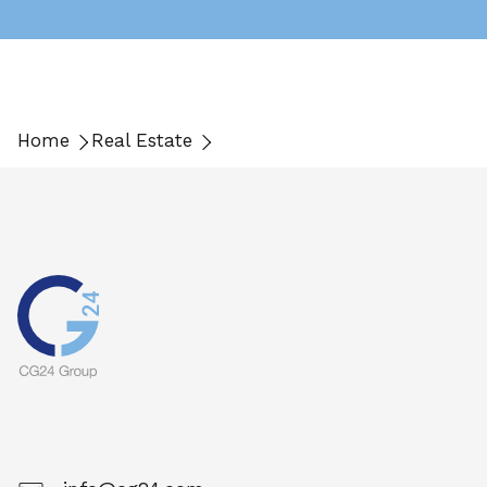
Home
Real Estate