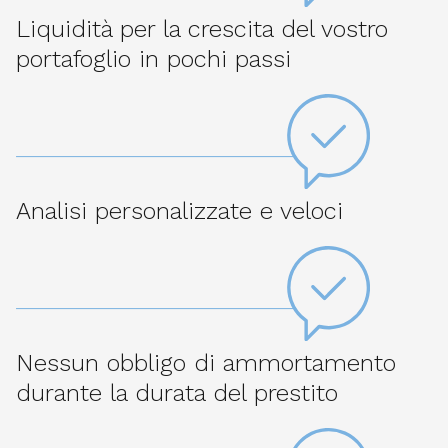
Liquidità per la crescita del vostro
portafoglio in pochi passi
Analisi personalizzate e veloci
Nessun obbligo di ammortamento
durante la durata del prestito