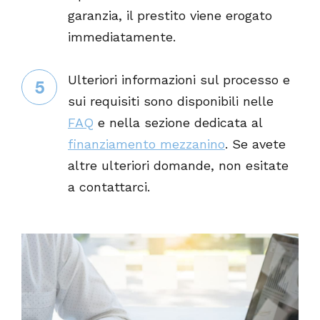
garanzia, il prestito viene erogato
immediatamente.
Ulteriori informazioni sul processo e
5
sui requisiti sono disponibili nelle
FAQ
e nella sezione dedicata al
finanziamento mezzanino
. Se avete
altre ulteriori domande, non esitate
a contattarci.