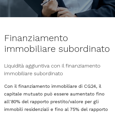
Finanziamento
immobiliare subordinato
Liquidità aggiuntiva con il finanziamento
immobiliare subordinato
Con il finanziamento immobiliare di CG24, il
capitale mutuato può essere aumentato fino
all'80% del rapporto prestito/valore per gli
immobili residenziali e fino al 75% del rapporto