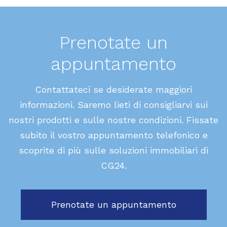
Prenotate un
appuntamento
Contattateci se desiderate maggiori
informazioni. Saremo lieti di consigliarvi sui
nostri prodotti e sulle nostre condizioni. Fissate
subito il vostro appuntamento telefonico e
scoprite di più sulle soluzioni immobiliari di
CG24.
Prenotate un appuntamento