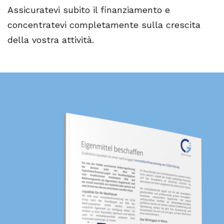
Assicuratevi subito il finanziamento e
concentratevi completamente sulla crescita
della vostra attività.