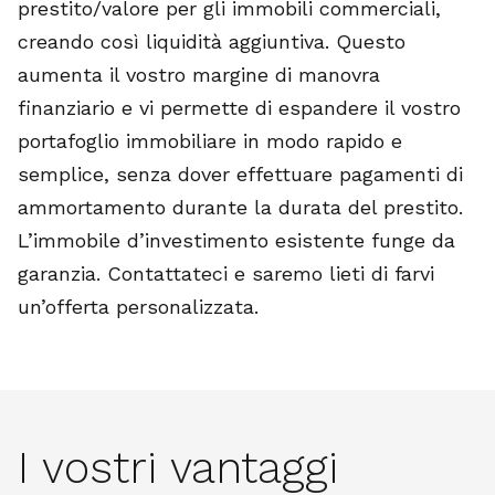
prestito/valore per gli immobili commerciali,
creando così liquidità aggiuntiva. Questo
aumenta il vostro margine di manovra
finanziario e vi permette di espandere il vostro
portafoglio immobiliare in modo rapido e
semplice, senza dover effettuare pagamenti di
ammortamento durante la durata del prestito.
L’immobile d’investimento esistente funge da
garanzia. Contattateci e saremo lieti di farvi
un’offerta personalizzata.
I vostri vantaggi