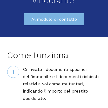
vincolante.
Al modulo di contatto
Come funziona
Ci inviate i documenti specifici
1
dell’immobile e i documenti richiesti
relativi a voi come mutuatari,
indicando l’importo del prestito
desiderato.