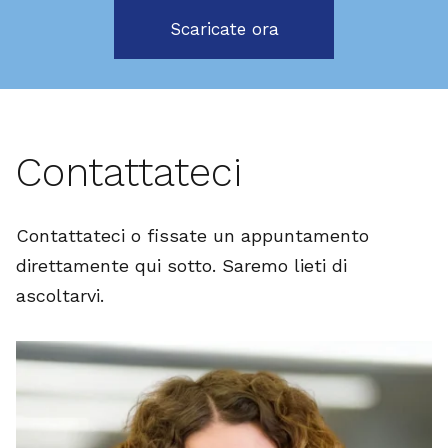
Scaricate ora
Contattateci
Contattateci o fissate un appuntamento
direttamente qui sotto. Saremo lieti di
ascoltarvi.