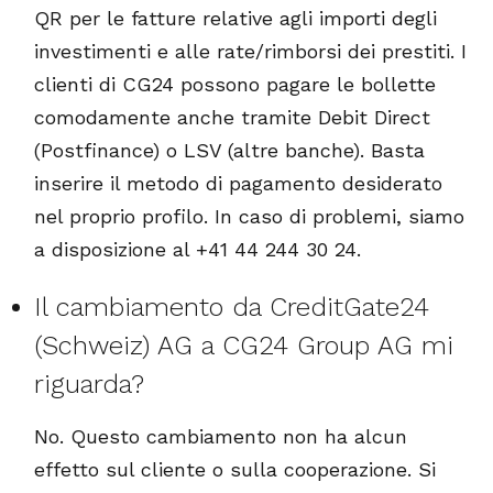
QR per le fatture relative agli importi degli
investimenti e alle rate/rimborsi dei prestiti. I
clienti di CG24 possono pagare le bollette
comodamente anche tramite Debit Direct
(Postfinance) o LSV (altre banche). Basta
inserire il metodo di pagamento desiderato
nel proprio profilo. In caso di problemi, siamo
a disposizione al +41 44 244 30 24.
Il cambiamento da CreditGate24
(Schweiz) AG a CG24 Group AG mi
riguarda?
No. Questo cambiamento non ha alcun
effetto sul cliente o sulla cooperazione. Si