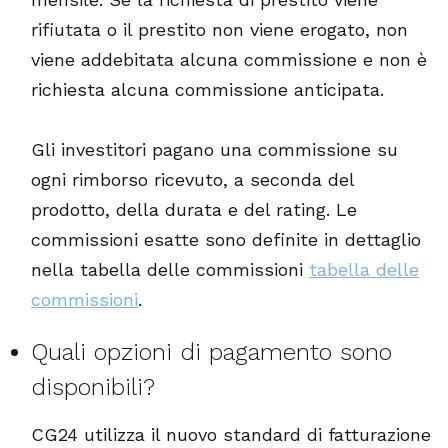
rifiutata o il prestito non viene erogato, non
viene addebitata alcuna commissione e non è
richiesta alcuna commissione anticipata.
Gli investitori pagano una commissione su
ogni rimborso ricevuto, a seconda del
prodotto, della durata e del rating. Le
commissioni esatte sono definite in dettaglio
nella tabella delle commissioni
tabella delle
commissioni
.
Quali opzioni di pagamento sono
disponibili?
CG24 utilizza il nuovo standard di fatturazione