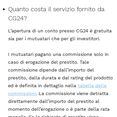
Quanto costa il servizio fornito da
CG24?
L’apertura di un conto presso CG24 è gratuita
sia per i mutuatari che per gli investitori.
I mutuatari pagano una commissione solo in
caso di erogazione del prestito. Tale
commissione dipende dall’importo del
prestito, dalla durata e dal rating del prodotto
ed è definita in dettaglio nella
tabella delle
commissioni
. La commissione viene detratta
direttamente dall’importo del prestito al
momento dell’erogazione o è parte della rata
mensile. Se la richiesta di prestito viene