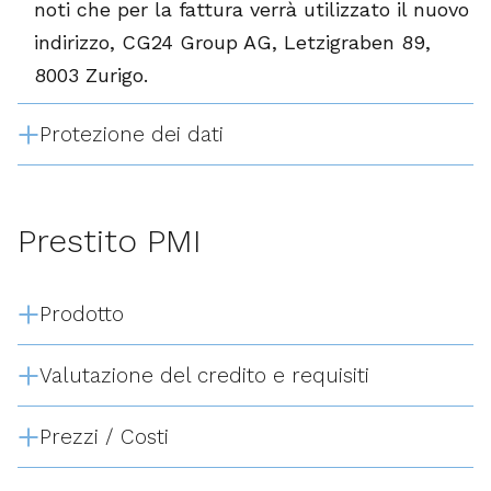
noti che per la fattura verrà utilizzato il nuovo
indirizzo, CG24 Group AG, Letzigraben 89,
8003 Zurigo.
Protezione dei dati
Prestito PMI
Prodotto
Valutazione del credito e requisiti
Prezzi / Costi