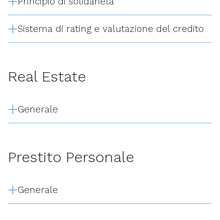
Principio di solidarietà
Sistema di rating e valutazione del credito
Real Estate
Generale
Prestito Personale
Generale