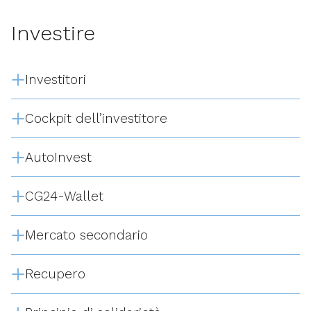
Investire
Investitori
Cockpit dell’investitore
AutoInvest
CG24-Wallet
Mercato secondario
Recupero