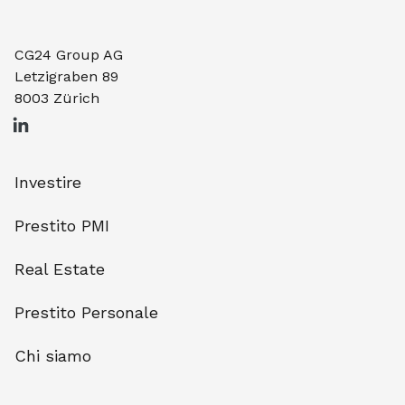
CG24 Group AG
Letzigraben 89
8003 Zürich
Investire
Prestito PMI
Real Estate
Prestito Personale
Chi siamo