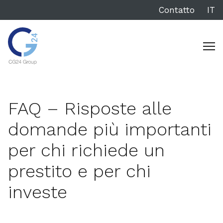
Contatto
IT
FAQ – Risposte alle
domande più importanti
per chi richiede un
prestito e per chi
investe