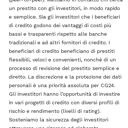
un prestito con gli investitori, in modo rapido
e semplice. Sia gli investitori che i beneficiari
di credito godono dei vantaggi di costi più
bassi e trasparenti rispetto alle banche
tradizionali e ad altri fornitori di credito. I
beneficiari di credito beneficiano di prestiti
flessibili, veloci e convenienti, nonché di un
processo di revisione del prestito semplice e
diretto. La discrezione e la protezione dei dati
personali è una priorità assoluta per CG24.
Gli investitori hanno l’opportunità di investire
in vari progetti di credito con diversi profili di
rischio e rendimento (livelli di rating).
Sosteniamo la sicurezza degli investitori