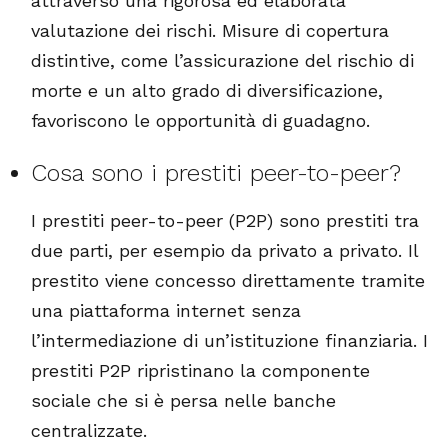
attraverso una rigorosa ed elaborata
valutazione dei rischi. Misure di copertura
distintive, come l’assicurazione del rischio di
morte e un alto grado di diversificazione,
favoriscono le opportunità di guadagno.
Cosa sono i prestiti peer-to-peer?
I prestiti peer-to-peer (P2P) sono prestiti tra
due parti, per esempio da privato a privato. Il
prestito viene concesso direttamente tramite
una piattaforma internet senza
l’intermediazione di un’istituzione finanziaria. I
prestiti P2P ripristinano la componente
sociale che si è persa nelle banche
centralizzate.