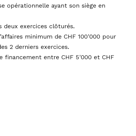
se opérationnelle ayant son siège en
 deux exercices clôturés.
d’affaires minimum de CHF 100'000 pour
es 2 derniers exercices.
e financement entre CHF 5'000 et CHF