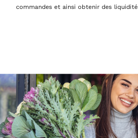
commandes et ainsi obtenir des liquidit