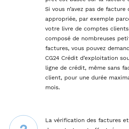
Si vous n’avez pas de facture 
appropriée, par exemple parc
votre livre de comptes clients
composé de nombreuses peti
factures, vous pouvez deman
CG24 Crédit d’exploitation sou
ligne de crédit, même sans fa
client, pour une durée maxim
mois.
La vérification des factures et