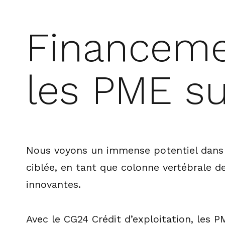
Financeme
les PME su
Nous voyons un immense potentiel dans l
ciblée, en tant que colonne vertébrale d
innovantes.
Avec le CG24 Crédit d’exploitation, les P