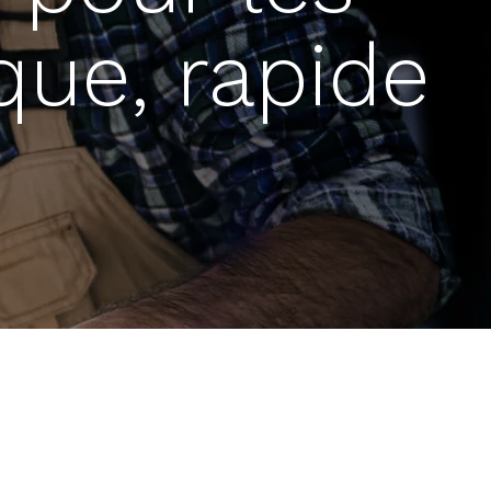
ue, rapide