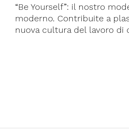
“Be Yourself”: il nostro mode
moderno. Contribuite a pla
nuova cultura del lavoro di