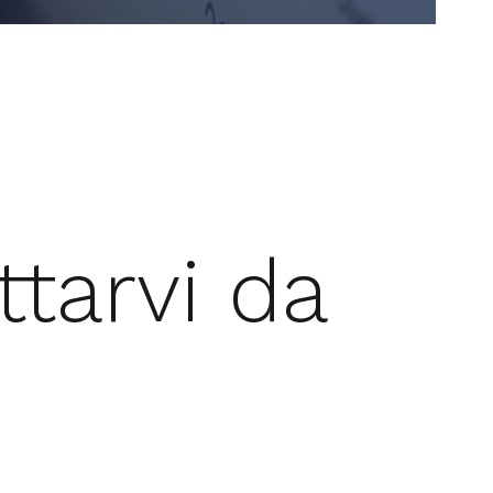
tarvi da