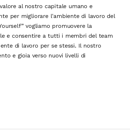
valore al nostro capitale umano e
e per migliorare l'ambiente di lavoro del
Yourself” vogliamo promuovere la
le e consentire a tutti i membri del team
ente di lavoro per se stessi. Il nostro
to e gioia verso nuovi livelli di