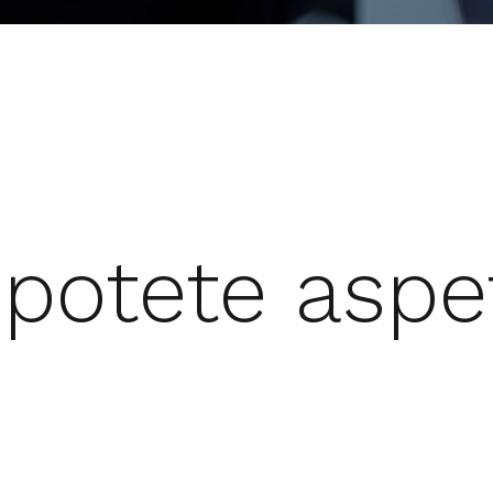
potete aspet