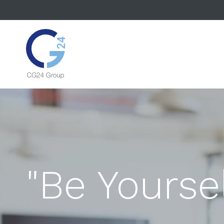
"Be Yourse