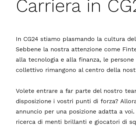
Carriera in CG
In CG24 stiamo plasmando la cultura del
Sebbene la nostra attenzione come Finte
alla tecnologia e alla finanza, le persone
collettivo rimangono al centro della nost
Volete entrare a far parte del nostro te
disposizione i vostri punti di forza? Allo
annuncio per una posizione adatta a voi
ricerca di menti brillanti e giocatori di s