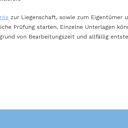
nte
zur Liegenschaft, sowie zum Eigentümer 
liche Prüfung starten. Einzelne Unterlagen kö
rund von Bearbeitungszeit und allfällig entst