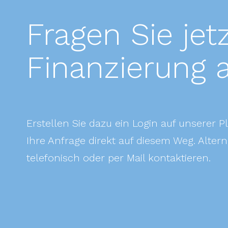
Fragen Sie jetz
Finanzierung 
Erstellen Sie dazu ein Login auf unserer 
Ihre Anfrage direkt auf diesem Weg. Alter
telefonisch oder per Mail kontaktieren.