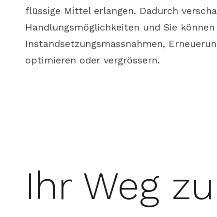
flüssige Mittel erlangen. Dadurch versch
Handlungsmöglichkeiten und Sie können I
Instandsetzungsmassnahmen, Erneuerun
optimieren oder vergrössern.
Ihr Weg zu