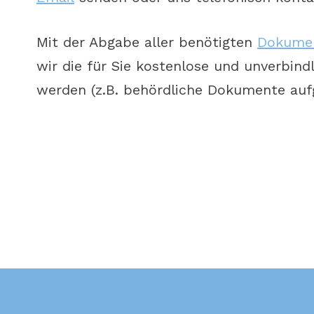
Mit der Abgabe aller benötigten
Dokume
wir die für Sie kostenlose und unverbind
werden (z.B. behördliche Dokumente aufg