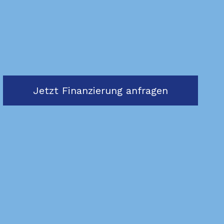
Jetzt Finanzierung anfragen