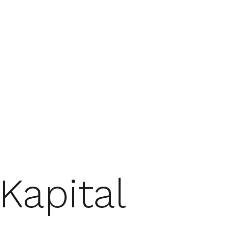
Kapital