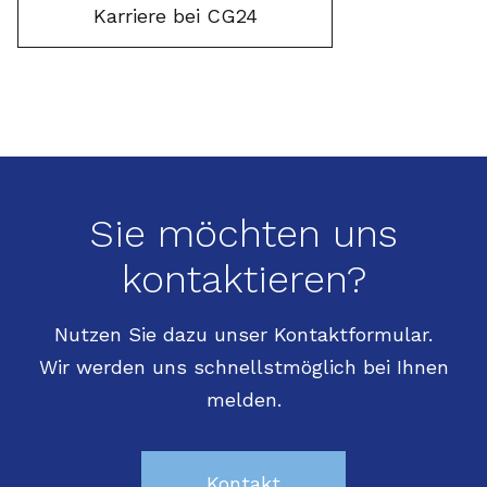
Karriere bei CG24
Sie möchten uns
kontaktieren?
Nutzen Sie dazu unser Kontaktformular.
Wir werden uns schnellstmöglich bei Ihnen
melden.
Kontakt