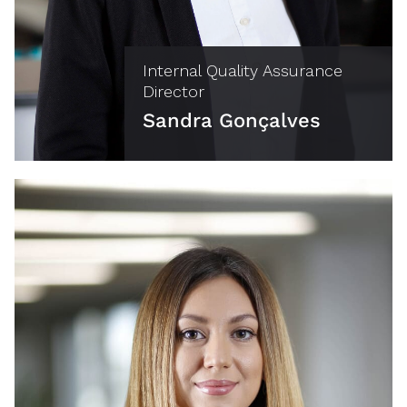
Internal Quality Assurance
Director
Sandra Gonçalves