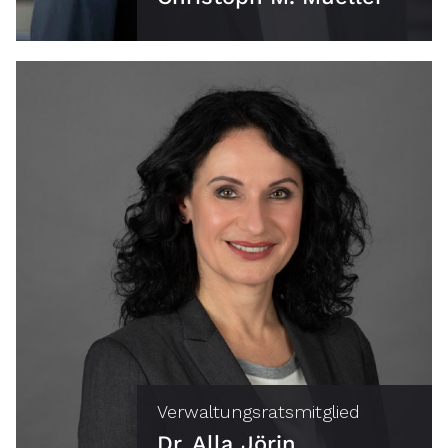
Verwaltungsratsmitglied
Dr. Alla Jörin