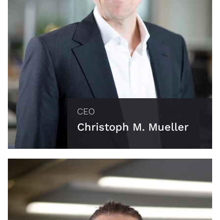
CEO
Christoph M. Mueller