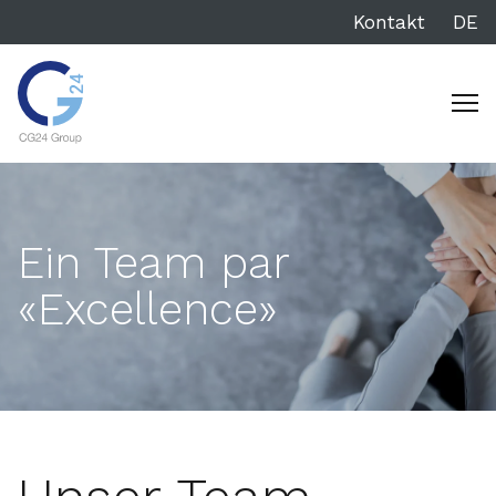
Kontakt
DE
Ein Team par
«Excellence»