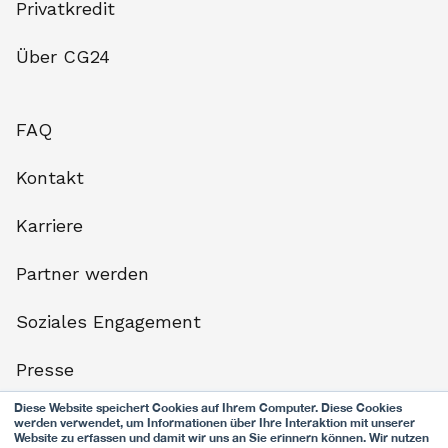
Privatkredit
Über CG24
FAQ
Kontakt
Karriere
Partner werden
Soziales Engagement
Presse
Diese Website speichert Cookies auf Ihrem Computer. Diese Cookies
Datenschutz
werden verwendet, um Informationen über Ihre Interaktion mit unserer
Website zu erfassen und damit wir uns an Sie erinnern können. Wir nutzen