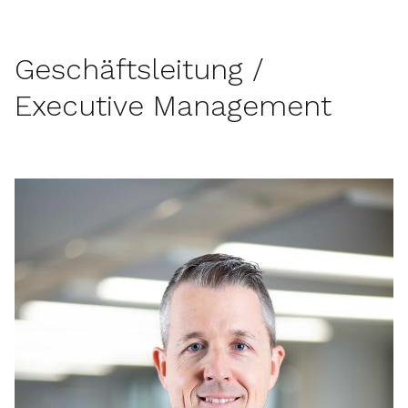
Geschäftsleitung /
Executive Management