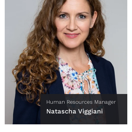
Human Resources Manager
Natascha Viggiani