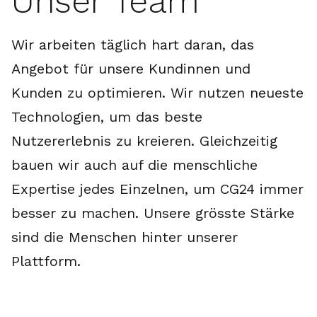
Unser Team
Wir arbeiten täglich hart daran, das
Angebot für unsere Kundinnen und
Kunden zu optimieren. Wir nutzen neueste
Technologien, um das beste
Nutzererlebnis zu kreieren. Gleichzeitig
bauen wir auch auf die menschliche
Expertise jedes Einzelnen, um CG24 immer
besser zu machen. Unsere grösste Stärke
sind die Menschen hinter unserer
Plattform.