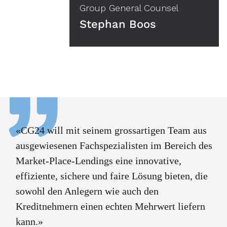
Group General Counsel
Stephan Boos
«CG24 will mit seinem grossartigen Team aus
ausgewiesenen Fachspezialisten im Bereich des
Market-Place-Lendings eine innovative,
effiziente, sichere und faire Lösung bieten, die
sowohl den Anlegern wie auch den
Kreditnehmern einen echten Mehrwert liefern
kann.»