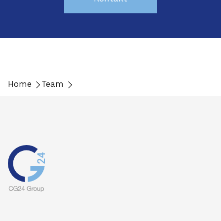
Home
Team