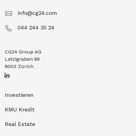
info@cg24.com
044 244 30 24
CG24 Group AG
Letzigraben 89
8003 Zürich
Investieren
KMU Kredit
Real Estate