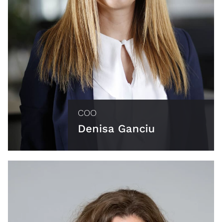
COO
Denisa Ganciu