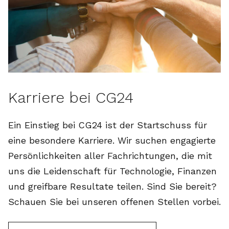
Karriere bei CG24
Ein Einstieg bei CG24 ist der Startschuss für
eine besondere Karriere. Wir suchen engagierte
Persönlichkeiten aller Fachrichtungen, die mit
uns die Leidenschaft für Technologie, Finanzen
und greifbare Resultate teilen. Sind Sie bereit?
Schauen Sie bei unseren offenen Stellen vorbei.