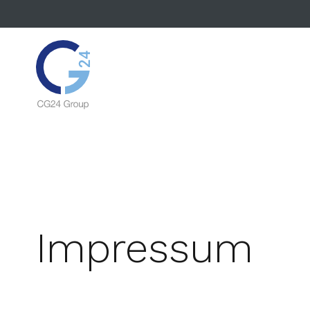
Impressum