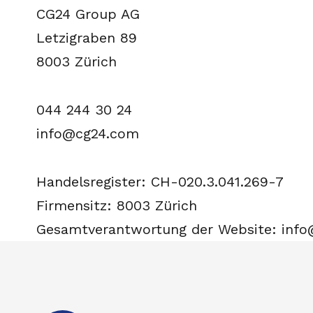
CG24 Group AG
Letzigraben 89
8003 Zürich
044 244 30 24
info@cg24.com
Handelsregister: CH-020.3.041.269-7
Firmensitz: 8003 Zürich
Gesamtverantwortung der Website: inf