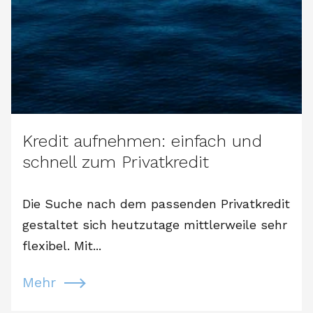
Kredit aufnehmen: einfach und
schnell zum Privatkredit
Die Suche nach dem passenden Privatkredit
gestaltet sich heutzutage mittlerweile sehr
flexibel. Mit...
Mehr