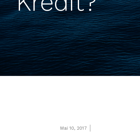
Kredit?
Mai 10, 2017