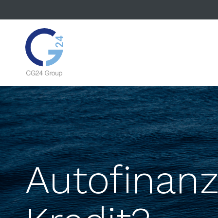
Autofinanz