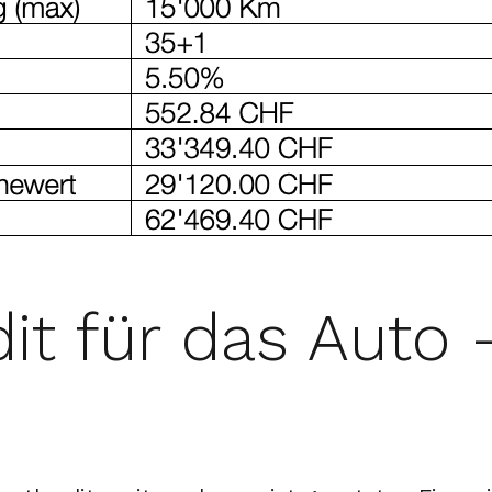
dit für das Auto 