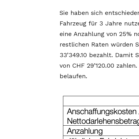
Sie haben sich entschiede
Fahrzeug für 3 Jahre nutze
eine Anzahlung von 25% no
restlichen Raten würden 
33’349.10 bezahlt. Damit 
von CHF 29’120.00 zahlen.
belaufen.