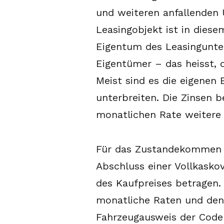
und weiteren anfallenden 
Leasingobjekt ist in dies
Eigentum des Leasingunter
Eigentümer – das heisst, d
Meist sind es die eigenen
unterbreiten. Die Zinsen 
monatlichen Rate weitere 
Für das Zustandekommen e
Abschluss einer Vollkaskov
des Kaufpreises betragen. 
monatliche Raten und den 
Fahrzeugausweis der Code 