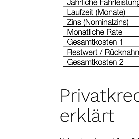
Privatkre
erklärt