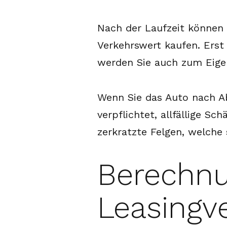
Nach der Laufzeit können 
Verkehrswert kaufen. Erst
werden Sie auch zum Eige
Wenn Sie das Auto nach Ab
verpflichtet, allfällige S
zerkratzte Felgen, welche
Berechnu
Leasingve