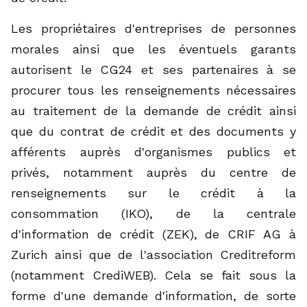
Les propriétaires d'entreprises de personnes
morales ainsi que les éventuels garants
autorisent le CG24 et ses partenaires à se
procurer tous les renseignements nécessaires
au traitement de la demande de crédit ainsi
que du contrat de crédit et des documents y
afférents auprès d'organismes publics et
privés, notamment auprès du centre de
renseignements sur le crédit à la
consommation (IKO), de la centrale
d'information de crédit (ZEK), de CRIF AG à
Zurich ainsi que de l'association Creditreform
(notamment CrediWEB). Cela se fait sous la
forme d'une demande d'information, de sorte