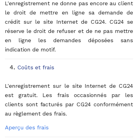
L'enregistrement ne donne pas encore au client
le droit de mettre en ligne sa demande de
crédit sur le site Internet de CG24. CG24 se
réserve le droit de refuser et de ne pas mettre
en ligne les demandes déposées sans
indication de motif.
Coûts et frais
L'enregistrement sur le site Internet de CG24
est gratuit. Les frais occasionnés par les
clients sont facturés par CG24 conformément
au règlement des frais.
Aperçu des frais