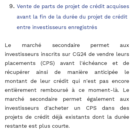
Vente de parts de projet de crédit acquises
avant la fin de la durée du projet de crédit
entre investisseurs enregistrés
Le marché secondaire permet aux
investisseurs inscrits sur CG24 de vendre leurs
placements (CPS) avant l'échéance et de
récupérer ainsi de manière anticipée le
montant de leur crédit qui n'est pas encore
entièrement remboursé à ce moment-là. Le
marché secondaire permet également aux
investisseurs d'acheter un CPS dans des
projets de crédit déjà existants dont la durée
restante est plus courte.