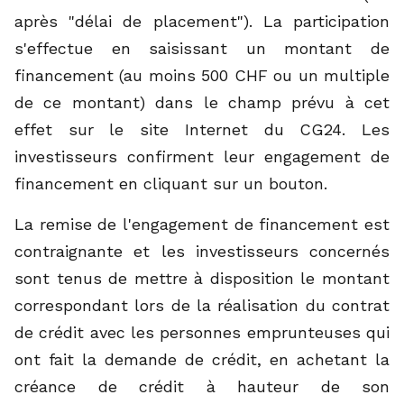
après "délai de placement"). La participation
s'effectue en saisissant un montant de
financement (au moins 500 CHF ou un multiple
de ce montant) dans le champ prévu à cet
effet sur le site Internet du CG24. Les
investisseurs confirment leur engagement de
financement en cliquant sur un bouton.
La remise de l'engagement de financement est
contraignante et les investisseurs concernés
sont tenus de mettre à disposition le montant
correspondant lors de la réalisation du contrat
de crédit avec les personnes emprunteuses qui
ont fait la demande de crédit, en achetant la
créance de crédit à hauteur de son