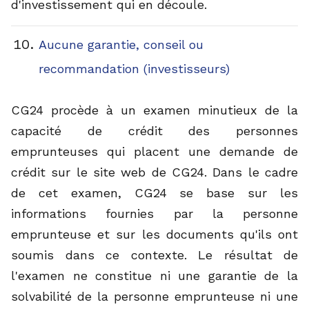
d'investissement qui en découle.
Aucune garantie, conseil ou
recommandation (investisseurs)
CG24 procède à un examen minutieux de la
capacité de crédit des personnes
emprunteuses qui placent une demande de
crédit sur le site web de CG24. Dans le cadre
de cet examen, CG24 se base sur les
informations fournies par la personne
emprunteuse et sur les documents qu'ils ont
soumis dans ce contexte. Le résultat de
l'examen ne constitue ni une garantie de la
solvabilité de la personne emprunteuse ni une