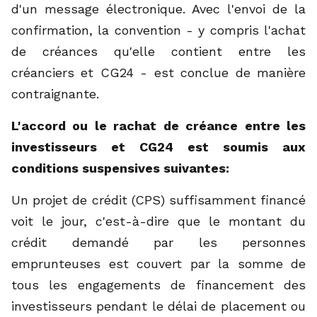
d'un message électronique. Avec l'envoi de la
confirmation, la convention - y compris l'achat
de créances qu'elle contient entre les
créanciers et CG24 - est conclue de manière
contraignante.
L'accord ou le rachat de créance entre les
investisseurs et CG24 est soumis aux
conditions suspensives suivantes:
Un projet de crédit (CPS) suffisamment financé
voit le jour, c'est-à-dire que le montant du
crédit demandé par les personnes
emprunteuses est couvert par la somme de
tous les engagements de financement des
investisseurs pendant le délai de placement ou