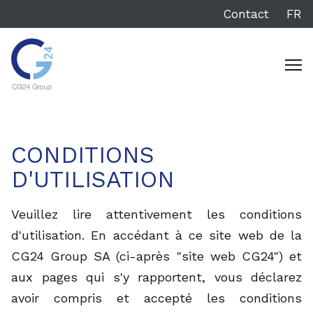
Contact
FR
CONDITIONS
D'UTILISATION
Veuillez lire attentivement les conditions
d'utilisation. En accédant à ce site web de la
CG24 Group SA (ci-après "site web CG24") et
aux pages qui s'y rapportent, vous déclarez
avoir compris et accepté les conditions