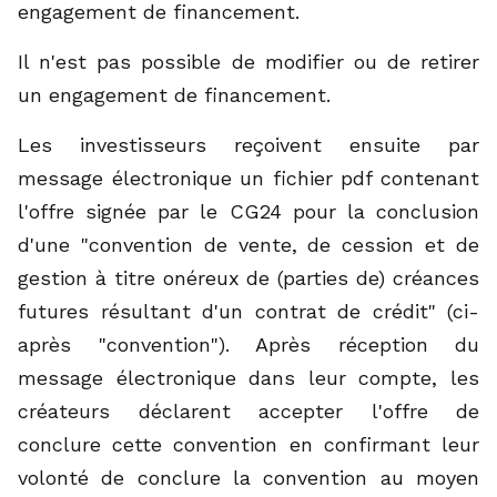
engagement de financement.
Il n'est pas possible de modifier ou de retirer
un engagement de financement.
Les investisseurs reçoivent ensuite par
message électronique un fichier pdf contenant
l'offre signée par le CG24 pour la conclusion
d'une "convention de vente, de cession et de
gestion à titre onéreux de (parties de) créances
futures résultant d'un contrat de crédit" (ci-
après "convention"). Après réception du
message électronique dans leur compte, les
créateurs déclarent accepter l'offre de
conclure cette convention en confirmant leur
volonté de conclure la convention au moyen