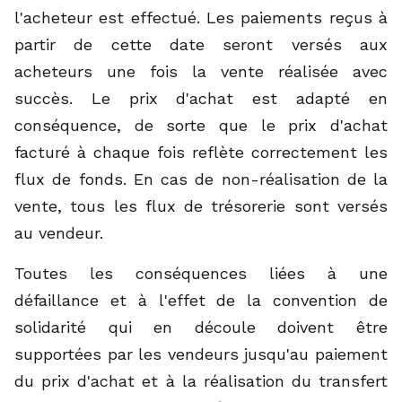
l'acheteur est effectué. Les paiements reçus à
partir de cette date seront versés aux
acheteurs une fois la vente réalisée avec
succès. Le prix d'achat est adapté en
conséquence, de sorte que le prix d'achat
facturé à chaque fois reflète correctement les
flux de fonds. En cas de non-réalisation de la
vente, tous les flux de trésorerie sont versés
au vendeur.
Toutes les conséquences liées à une
défaillance et à l'effet de la convention de
solidarité qui en découle doivent être
supportées par les vendeurs jusqu'au paiement
du prix d'achat et à la réalisation du transfert