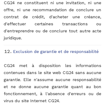
CG24 ne constituent ni une invitation, ni une
offre, ni une recommandation de conclure un
contrat de crédit, d'acheter une créance,
d'effectuer certaines transactions ou
d'entreprendre ou de conclure tout autre acte
juridique.
Exclusion de garantie et de responsabilité
CG24 met à disposition les informations
contenues dans le site web CG24 sans aucune
garantie. Elle n'assume aucune responsabilité
et ne donne aucune garantie quant au bon
fonctionnement, à l'absence d'erreurs ou de
virus du site Internet CG24.