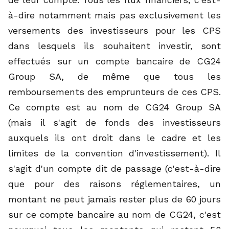
à-dire notamment mais pas exclusivement les
versements des investisseurs pour les CPS
dans lesquels ils souhaitent investir, sont
effectués sur un compte bancaire de CG24
Group SA, de même que tous les
remboursements des emprunteurs de ces CPS.
Ce compte est au nom de CG24 Group SA
(mais il s'agit de fonds des investisseurs
auxquels ils ont droit dans le cadre et les
limites de la convention d'investissement). Il
s'agit d'un compte dit de passage (c'est-à-dire
que pour des raisons réglementaires, un
montant ne peut jamais rester plus de 60 jours
sur ce compte bancaire au nom de CG24, c'est