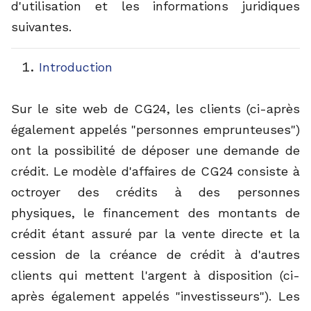
d'utilisation et les informations juridiques
suivantes.
Introduction
Sur le site web de CG24, les clients (ci-après
également appelés "personnes emprunteuses")
ont la possibilité de déposer une demande de
crédit. Le modèle d'affaires de CG24 consiste à
octroyer des crédits à des personnes
physiques, le financement des montants de
crédit étant assuré par la vente directe et la
cession de la créance de crédit à d'autres
clients qui mettent l'argent à disposition (ci-
après également appelés "investisseurs"). Les