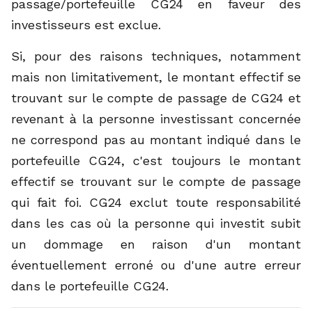
passage/portefeuille CG24 en faveur des
investisseurs est exclue.
Si, pour des raisons techniques, notamment
mais non limitativement, le montant effectif se
trouvant sur le compte de passage de CG24 et
revenant à la personne investissant concernée
ne correspond pas au montant indiqué dans le
portefeuille CG24, c'est toujours le montant
effectif se trouvant sur le compte de passage
qui fait foi. CG24 exclut toute responsabilité
dans les cas où la personne qui investit subit
un dommage en raison d'un montant
éventuellement erroné ou d'une autre erreur
dans le portefeuille CG24.