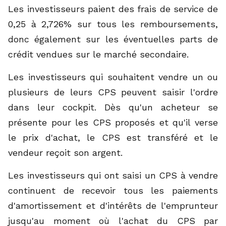
Les investisseurs paient des frais de service de
0,25 à 2,726% sur tous les remboursements,
donc également sur les éventuelles parts de
crédit vendues sur le marché secondaire.
Les investisseurs qui souhaitent vendre un ou
plusieurs de leurs CPS peuvent saisir l'ordre
dans leur cockpit. Dès qu'un acheteur se
présente pour les CPS proposés et qu'il verse
le prix d'achat, le CPS est transféré et le
vendeur reçoit son argent.
Les investisseurs qui ont saisi un CPS à vendre
continuent de recevoir tous les paiements
d'amortissement et d'intérêts de l'emprunteur
jusqu'au moment où l'achat du CPS par