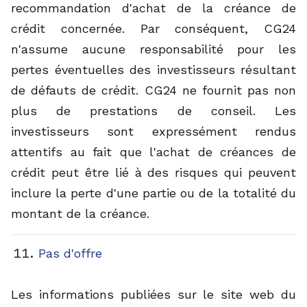
recommandation d'achat de la créance de
crédit concernée. Par conséquent, CG24
n'assume aucune responsabilité pour les
pertes éventuelles des investisseurs résultant
de défauts de crédit. CG24 ne fournit pas non
plus de prestations de conseil. Les
investisseurs sont expressément rendus
attentifs au fait que l'achat de créances de
crédit peut être lié à des risques qui peuvent
inclure la perte d'une partie ou de la totalité du
montant de la créance.
Pas d'offre
Les informations publiées sur le site web du