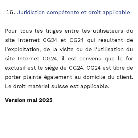
Juridiction compétente et droit applicable
Pour tous les litiges entre les utilisateurs du
site Internet CG24 et CG24 qui résultent de
l'exploitation, de la visite ou de l'utilisation du
site Internet CG24, il est convenu que le for
exclusif est le siège de CG24. CG24 est libre de
porter plainte également au domicile du client.
Le droit matériel suisse est applicable.
Version mai 2025