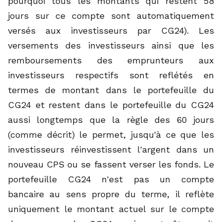
pourquoi tous les montants qui restent 58
jours sur ce compte sont automatiquement
versés aux investisseurs par CG24). Les
versements des investisseurs ainsi que les
remboursements des emprunteurs aux
investisseurs respectifs sont reflétés en
termes de montant dans le portefeuille du
CG24 et restent dans le portefeuille du CG24
aussi longtemps que la règle des 60 jours
(comme décrit) le permet, jusqu'à ce que les
investisseurs réinvestissent l'argent dans un
nouveau CPS ou se fassent verser les fonds. Le
portefeuille CG24 n'est pas un compte
bancaire au sens propre du terme, il reflète
uniquement le montant actuel sur le compte