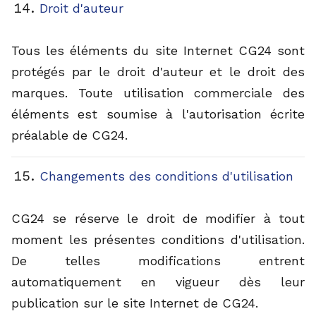
Droit d'auteur
Tous les éléments du site Internet CG24 sont
protégés par le droit d'auteur et le droit des
marques. Toute utilisation commerciale des
éléments est soumise à l'autorisation écrite
préalable de CG24.
Changements des conditions d'utilisation
CG24 se réserve le droit de modifier à tout
moment les présentes conditions d'utilisation.
De telles modifications entrent
automatiquement en vigueur dès leur
publication sur le site Internet de CG24.