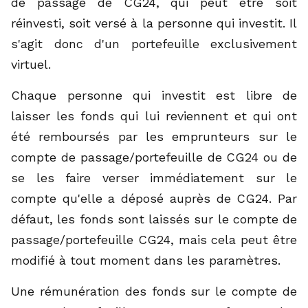
de passage de CG24, qui peut être soit
réinvesti, soit versé à la personne qui investit. Il
s'agit donc d'un portefeuille exclusivement
virtuel.
Chaque personne qui investit est libre de
laisser les fonds qui lui reviennent et qui ont
été remboursés par les emprunteurs sur le
compte de passage/portefeuille de CG24 ou de
se les faire verser immédiatement sur le
compte qu'elle a déposé auprès de CG24. Par
défaut, les fonds sont laissés sur le compte de
passage/portefeuille CG24, mais cela peut être
modifié à tout moment dans les paramètres.
Une rémunération des fonds sur le compte de