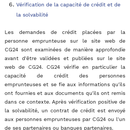
Vérification de la capacité de crédit et de
la solvabilité
Les demandes de crédit placées par la
personne emprunteuse sur le site web de
CG24 sont examinées de manière approfondie
avant d'être validées et publiées sur le site
web de CG24. CG24 vérifie en particulier la
capacité de crédit des personnes
emprunteuses et se fie aux informations qu'ils
ont fournies et aux documents qu'ils ont remis
dans ce contexte. Après vérification positive de
la solvabilité, un contrat de crédit est envoyé
aux personnes emprunteuses par CG24 ou l'un
de ses partenaires ou banques partenaires.