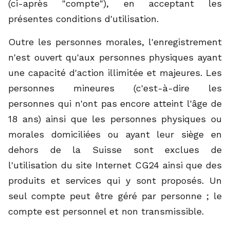
(ci-après "compte"), en acceptant les
présentes conditions d'utilisation.
Outre les personnes morales, l'enregistrement
n'est ouvert qu'aux personnes physiques ayant
une capacité d'action illimitée et majeures. Les
personnes mineures (c'est-à-dire les
personnes qui n'ont pas encore atteint l'âge de
18 ans) ainsi que les personnes physiques ou
morales domiciliées ou ayant leur siège en
dehors de la Suisse sont exclues de
l'utilisation du site Internet CG24 ainsi que des
produits et services qui y sont proposés. Un
seul compte peut être géré par personne ; le
compte est personnel et non transmissible.