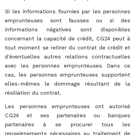
Si les informations fournies par les personnes
emprunteuses sont fausses ou si des
informations négatives sont disponibles
concernant la capacité de crédit, CG24 peut à
tout moment se retirer du contrat de crédit et
d'éventuelles autres relations contractuelles
avec les personnes emprunteuses. Dans ce
cas, les personnes emprunteuses supportent
elles-mêmes le dommage résultant de la
résiliation du contrat.
Les personnes emprunteuses ont autorisé
CG24 et ses partenaires ou banques
partenaires à se procurer tous les
renseignements nécessaires au traitement de