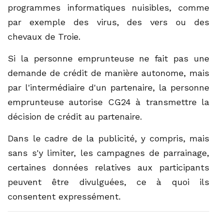
programmes informatiques nuisibles, comme
par exemple des virus, des vers ou des
chevaux de Troie.
Si la personne emprunteuse ne fait pas une
demande de crédit de manière autonome, mais
par l'intermédiaire d'un partenaire, la personne
emprunteuse autorise CG24 à transmettre la
décision de crédit au partenaire.
Dans le cadre de la publicité, y compris, mais
sans s'y limiter, les campagnes de parrainage,
certaines données relatives aux participants
peuvent être divulguées, ce à quoi ils
consentent expressément.