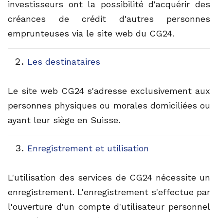
investisseurs ont la possibilité d'acquérir des
créances de crédit d'autres personnes
emprunteuses via le site web du CG24.
Les destinataires
Le site web CG24 s'adresse exclusivement aux
personnes physiques ou morales domiciliées ou
ayant leur siège en Suisse.
Enregistrement et utilisation
L'utilisation des services de CG24 nécessite un
enregistrement. L'enregistrement s'effectue par
l'ouverture d'un compte d'utilisateur personnel