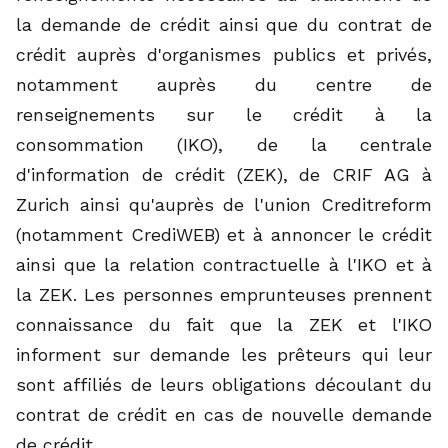
la demande de crédit ainsi que du contrat de
crédit auprès d'organismes publics et privés,
notamment auprès du centre de
renseignements sur le crédit à la
consommation (IKO), de la centrale
d'information de crédit (ZEK), de CRIF AG à
Zurich ainsi qu'auprès de l'union Creditreform
(notamment CrediWEB) et à annoncer le crédit
ainsi que la relation contractuelle à l'IKO et à
la ZEK. Les personnes emprunteuses prennent
connaissance du fait que la ZEK et l'IKO
informent sur demande les prêteurs qui leur
sont affiliés de leurs obligations découlant du
contrat de crédit en cas de nouvelle demande
de crédit.