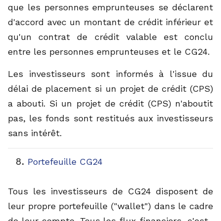
que les personnes emprunteuses se déclarent
d'accord avec un montant de crédit inférieur et
qu'un contrat de crédit valable est conclu
entre les personnes emprunteuses et le CG24.
Les investisseurs sont informés à l'issue du
délai de placement si un projet de crédit (CPS)
a abouti. Si un projet de crédit (CPS) n'aboutit
pas, les fonds sont restitués aux investisseurs
sans intérêt.
Portefeuille CG24
Tous les investisseurs de CG24 disposent de
leur propre portefeuille ("wallet") dans le cadre
de leur compte. Tous les flux financiers, c'est-