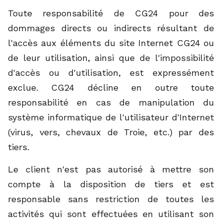
Toute responsabilité de CG24 pour des
dommages directs ou indirects résultant de
l'accès aux éléments du site Internet CG24 ou
de leur utilisation, ainsi que de l'impossibilité
d'accès ou d'utilisation, est expressément
exclue. CG24 décline en outre toute
responsabilité en cas de manipulation du
système informatique de l'utilisateur d'Internet
(virus, vers, chevaux de Troie, etc.) par des
tiers.
Le client n'est pas autorisé à mettre son
compte à la disposition de tiers et est
responsable sans restriction de toutes les
activités qui sont effectuées en utilisant son