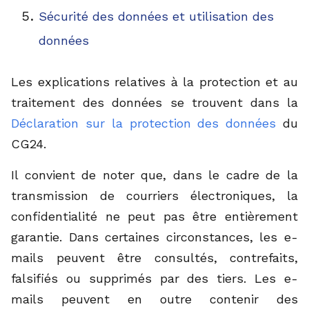
Sécurité des données et utilisation des
données
Les explications relatives à la protection et au
traitement des données se trouvent dans la
Déclaration sur la protection des données
du
CG24.
Il convient de noter que, dans le cadre de la
transmission de courriers électroniques, la
confidentialité ne peut pas être entièrement
garantie. Dans certaines circonstances, les e-
mails peuvent être consultés, contrefaits,
falsifiés ou supprimés par des tiers. Les e-
mails peuvent en outre contenir des