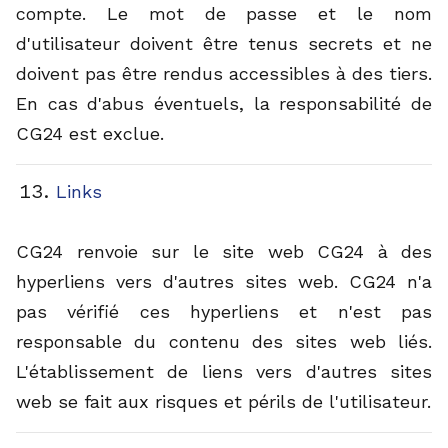
compte. Le mot de passe et le nom
d'utilisateur doivent être tenus secrets et ne
doivent pas être rendus accessibles à des tiers.
En cas d'abus éventuels, la responsabilité de
CG24 est exclue.
Links
CG24 renvoie sur le site web CG24 à des
hyperliens vers d'autres sites web. CG24 n'a
pas vérifié ces hyperliens et n'est pas
responsable du contenu des sites web liés.
L'établissement de liens vers d'autres sites
web se fait aux risques et périls de l'utilisateur.