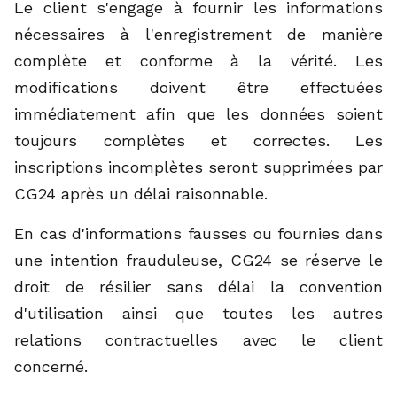
Le client s'engage à fournir les informations
nécessaires à l'enregistrement de manière
complète et conforme à la vérité. Les
modifications doivent être effectuées
immédiatement afin que les données soient
toujours complètes et correctes. Les
inscriptions incomplètes seront supprimées par
CG24 après un délai raisonnable.
En cas d'informations fausses ou fournies dans
une intention frauduleuse, CG24 se réserve le
droit de résilier sans délai la convention
d'utilisation ainsi que toutes les autres
relations contractuelles avec le client
concerné.