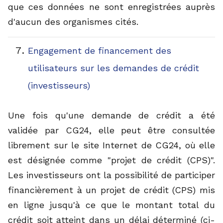
que ces données ne sont enregistrées auprès
d'aucun des organismes cités.
Engagement de financement des
utilisateurs sur les demandes de crédit
(investisseurs)
Une fois qu'une demande de crédit a été
validée par CG24, elle peut être consultée
librement sur le site Internet de CG24, où elle
est désignée comme "projet de crédit (CPS)".
Les investisseurs ont la possibilité de participer
financièrement à un projet de crédit (CPS) mis
en ligne jusqu'à ce que le montant total du
crédit soit atteint dans un délai déterminé (ci-