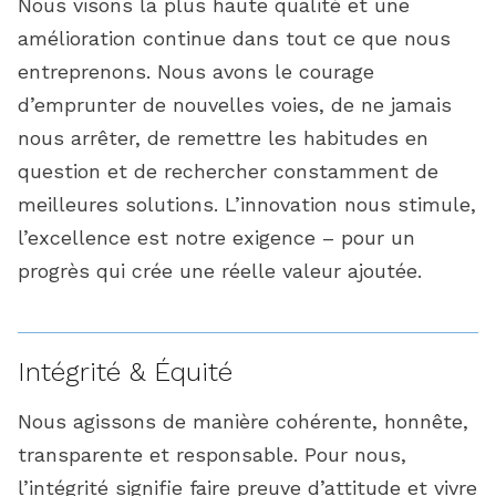
Nous visons la plus haute qualité et une
amélioration continue dans tout ce que nous
entreprenons. Nous avons le courage
d’emprunter de nouvelles voies, de ne jamais
nous arrêter, de remettre les habitudes en
question et de rechercher constamment de
meilleures solutions. L’innovation nous stimule,
l’excellence est notre exigence – pour un
progrès qui crée une réelle valeur ajoutée.
Intégrité & Équité
Nous agissons de manière cohérente, honnête,
transparente et responsable. Pour nous,
l’intégrité signifie faire preuve d’attitude et vivre