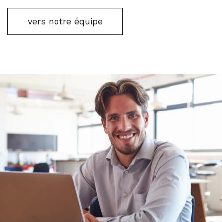
vers notre équipe