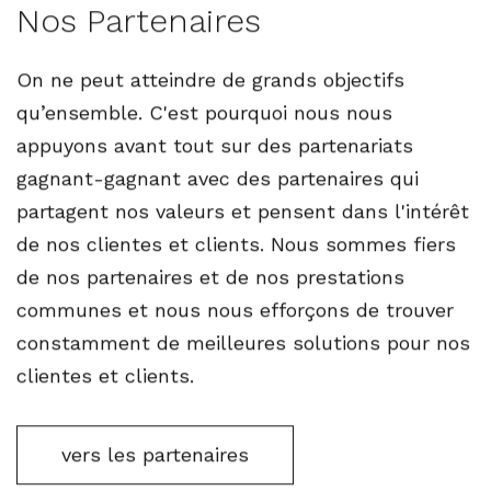
Nos Partenaires
On ne peut atteindre de grands objectifs
qu’ensemble. C'est pourquoi nous nous
appuyons avant tout sur des partenariats
gagnant-gagnant avec des partenaires qui
partagent nos valeurs et pensent dans l'intérêt
de nos clientes et clients. Nous sommes fiers
de nos partenaires et de nos prestations
communes et nous nous efforçons de trouver
constamment de meilleures solutions pour nos
clientes et clients.
vers les partenaires