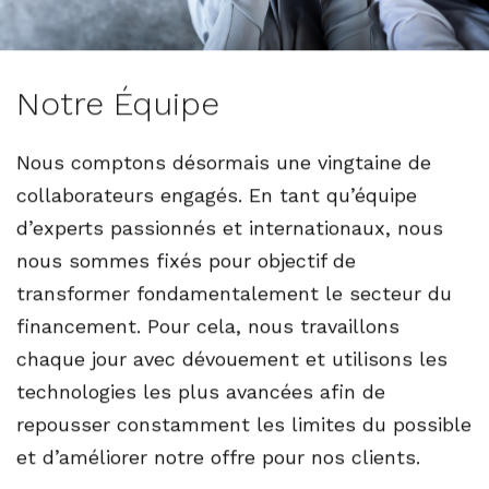
Notre Équipe
Nous comptons désormais une vingtaine de
collaborateurs engagés. En tant qu’équipe
d’experts passionnés et internationaux, nous
nous sommes fixés pour objectif de
transformer fondamentalement le secteur du
financement. Pour cela, nous travaillons
chaque jour avec dévouement et utilisons les
technologies les plus avancées afin de
repousser constamment les limites du possible
et d’améliorer notre offre pour nos clients.