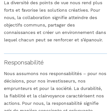
La diversité des points de vue nous rend plus
forts et favorise les solutions créatives. Pour
nous, la collaboration signifie atteindre des
objectifs communs, partager des
connaissances et créer un environnement dans
lequel chacun peut se renforcer et s’épanouir.
Responsabilité
Nous assumons nos responsabilités – pour nos
décisions, pour nos investisseurs, nos
emprunteurs et pour la société. La durabilité,
la fiabilité et la clairvoyance caractérisent nos
actions. Pour nous, la responsabilité signifie
agir de manière consciente et prévoyante,