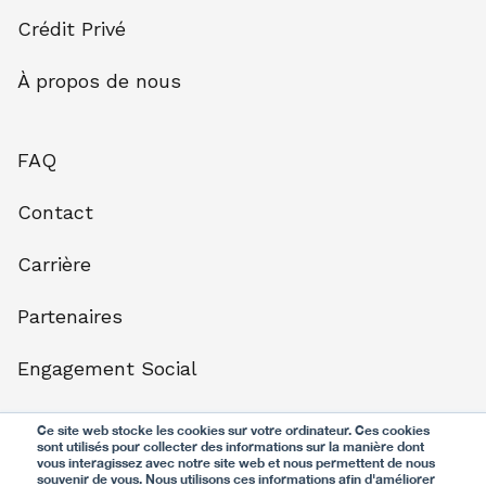
Crédit Privé
À propos de nous
FAQ
Contact
Carrière
Partenaires
Engagement Social
Presse
Ce site web stocke les cookies sur votre ordinateur. Ces cookies
sont utilisés pour collecter des informations sur la manière dont
vous interagissez avec notre site web et nous permettent de nous
Protection des données
souvenir de vous. Nous utilisons ces informations afin d'améliorer