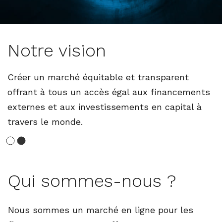
Qui sommes-nous ?
Nous sommes un marché en ligne pour les