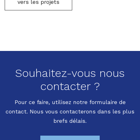
vers les projets
Souhaitez-vous nous
contacter ?
Pour ce faire, utilisez notre formulaire de
contact. Nous vous contacterons dans les plus
brefs délais.