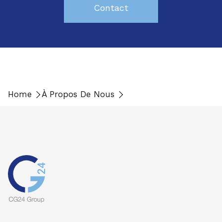
Contact
Home
À Propos De Nous