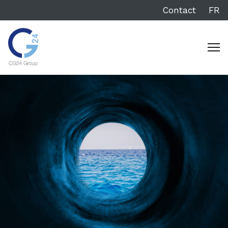
Contact
FR