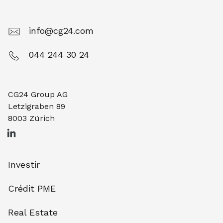
info@cg24.com
044 244 30 24
CG24 Group AG
Letzigraben 89
8003 Zürich
Investir
Crédit PME
Real Estate