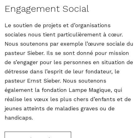
Engagement Social
Le soutien de projets et d’organisations
sociales nous tient particulièrement à cœur.
Nous soutenons par exemple l’œuvre sociale du
pasteur Sieber. Ils se sont donné pour mission
de s’engager pour les personnes en situation de
détresse dans l’esprit de leur fondateur, le
pasteur Ernst Sieber. Nous soutenons
également la fondation Lampe Magique, qui
réalise les vœux les plus chers d’enfants et de
jeunes atteints de maladies graves ou de
handicaps.