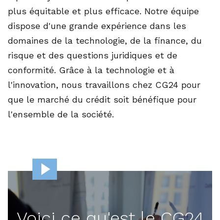
plus équitable et plus efficace. Notre équipe
dispose d'une grande expérience dans les
domaines de la technologie, de la finance, du
risque et des questions juridiques et de
conformité. Grâce à la technologie et à
l'innovation, nous travaillons chez CG24 pour
que le marché du crédit soit bénéfique pour
l'ensemble de la société.
Voici ce qu'est le CG24