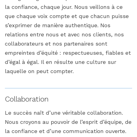
la confiance, chaque jour. Nous veillons à ce
que chaque voix compte et que chacun puisse
s’exprimer de manière authentique. Nos
relations entre nous et avec nos clients, nos
collaborateurs et nos partenaires sont
empreintes d’équité : respectueuses, fiables et
d’égal à égal. Il en résulte une culture sur
laquelle on peut compter.
Collaboration
Le succès naît d’une véritable collaboration.
Nous croyons au pouvoir de l’esprit d’équipe, de
la confiance et d’une communication ouverte.