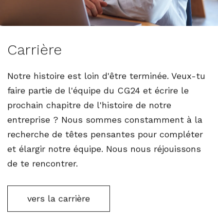
Carrière
Notre histoire est loin d'être terminée. Veux-tu
faire partie de l'équipe du CG24 et écrire le
prochain chapitre de l'histoire de notre
entreprise ? Nous sommes constamment à la
recherche de têtes pensantes pour compléter
et élargir notre équipe. Nous nous réjouissons
de te rencontrer.
vers la carrière