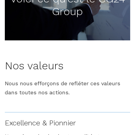
Group
Nos valeurs
Nous nous efforçons de refléter ces valeurs
dans toutes nos actions.
Excellence & Pionnier