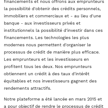
financements et nous offrons aux emprunteurs
la possibilité d'obtenir des crédits personnels,
immobiliers et commerciaux et - au lieu d'une
banque - aux investisseurs privés et
institutionnels la possibilité d'investir dans ces
financements. Les technologies les plus
modernes nous permettent d'organiser le
processus de crédit de manière plus efficace.
Les emprunteurs et les investisseurs en
profitent tous les deux. Nos emprunteurs
obtiennent un crédit à des taux d'intérêt
équitables et nos investisseurs gagnent des
rendements attractifs.
Notre plateforme a été lancée en mars 2015 et
a pour objectif de rendre le processus de crédit