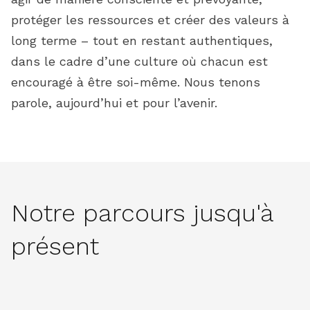
protéger les ressources et créer des valeurs à
long terme – tout en restant authentiques,
dans le cadre d’une culture où chacun est
encouragé à être soi-même. Nous tenons
parole, aujourd’hui et pour l’avenir.
Notre parcours jusqu'à
présent