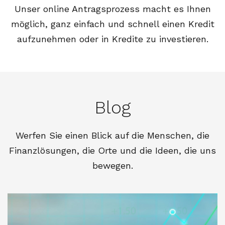
Unser online Antragsprozess macht es Ihnen
möglich, ganz einfach und schnell einen Kredit
aufzunehmen oder in Kredite zu investieren.
Blog
Werfen Sie einen Blick auf die Menschen, die
Finanzlösungen, die Orte und die Ideen, die uns
bewegen.