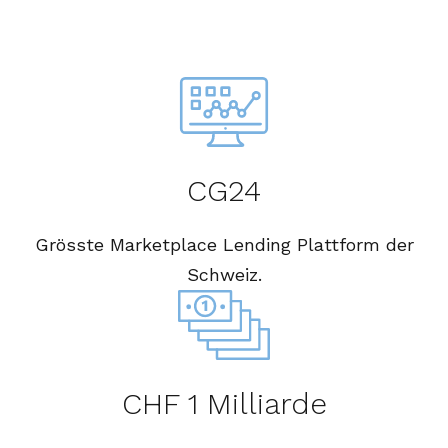
CG24
Grösste Marketplace Lending Plattform der
Schweiz.
CHF 1 Milliarde