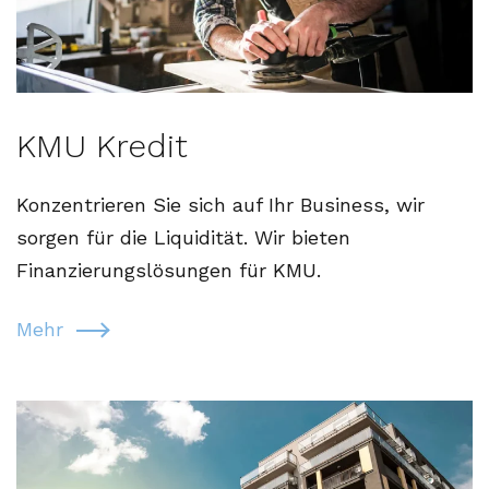
KMU Kredit
Konzentrieren Sie sich auf Ihr Business, wir
sorgen für die Liquidität. Wir bieten
Finanzierungslösungen für KMU.
Mehr