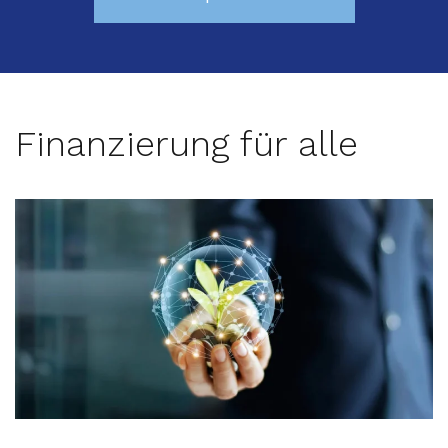
Finanzierung für alle