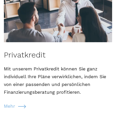
Privatkredit
Mit unserem Privatkredit können Sie ganz
individuell Ihre Pläne verwirklichen, indem Sie
von einer passenden und persönlichen
Finanzierungsberatung profitieren.
Mehr