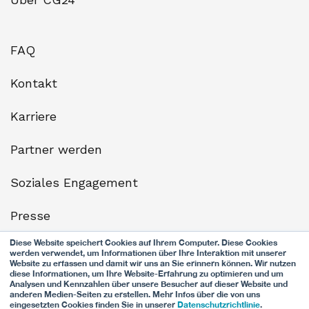
FAQ
Kontakt
Karriere
Partner werden
Soziales Engagement
Presse
Diese Website speichert Cookies auf Ihrem Computer. Diese Cookies
Datenschutz
werden verwendet, um Informationen über Ihre Interaktion mit unserer
Website zu erfassen und damit wir uns an Sie erinnern können. Wir nutzen
diese Informationen, um Ihre Website-Erfahrung zu optimieren und um
Nutzungsbestimmungen
Analysen und Kennzahlen über unsere Besucher auf dieser Website und
anderen Medien-Seiten zu erstellen. Mehr Infos über die von uns
eingesetzten Cookies finden Sie in unserer
Datenschutzrichtlinie
.