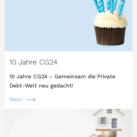
10 Jahre CG24
10 Jahre CG24 – Gemeinsam die Private
Debt-Welt neu gedacht!
Mehr