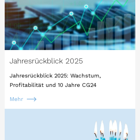
Jahresrückblick 2025
Jahresrückblick 2025: Wachstum,
Profitabilität und 10 Jahre CG24
Mehr