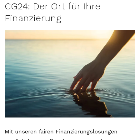
CG24: Der Ort für Ihre
Finanzierung
Mit unseren fairen Finanzierungslösungen