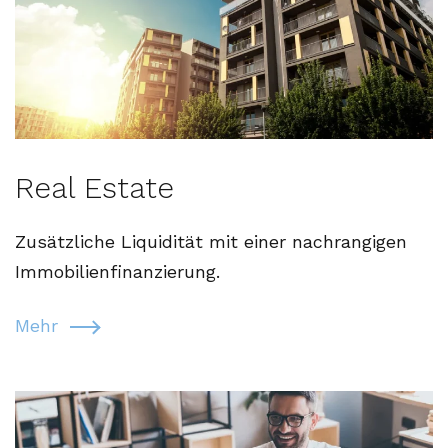
Real Estate
Zusätzliche Liquidität mit einer nachrangigen
Immobilienfinanzierung.
Mehr