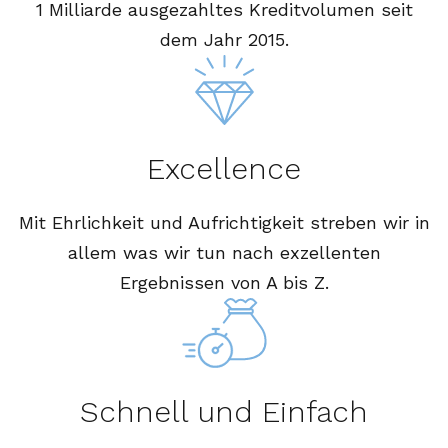
1 Milliarde ausgezahltes Kreditvolumen seit
dem Jahr 2015.
Excellence
Mit Ehrlichkeit und Aufrichtigkeit streben wir in
allem was wir tun nach exzellenten
Ergebnissen von A bis Z.
Schnell und Einfach