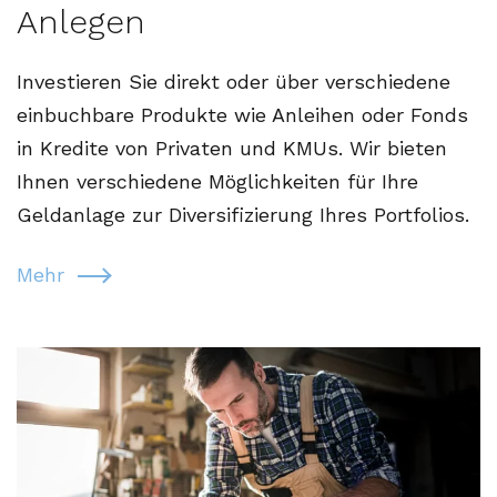
Anlegen
Investieren Sie direkt oder über verschiedene
einbuchbare Produkte wie Anleihen oder Fonds
in Kredite von Privaten und KMUs. Wir bieten
Ihnen verschiedene Möglichkeiten für Ihre
Geldanlage zur Diversifizierung Ihres Portfolios.
Mehr