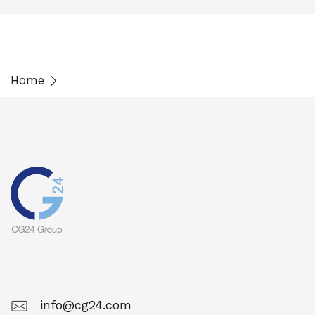
Home
info@cg24.com