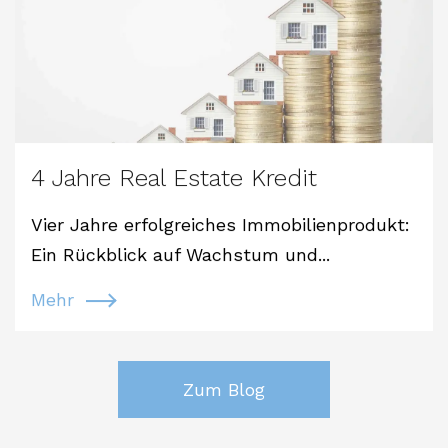
4 Jahre Real Estate Kredit
Vier Jahre erfolgreiches Immobilienprodukt:
Ein Rückblick auf Wachstum und...
Mehr
Zum Blog