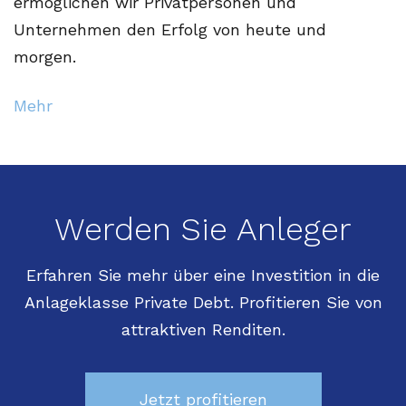
ermöglichen wir Privatpersonen und
Unternehmen den Erfolg von heute und
morgen.
Mehr
Werden Sie Anleger
Erfahren Sie mehr über eine Investition in die
Anlageklasse Private Debt. Profitieren Sie von
attraktiven Renditen.
Jetzt profitieren