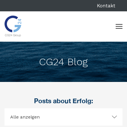
Kontakt
CG24 Blog
Posts about Erfolg:
Alle anzeigen