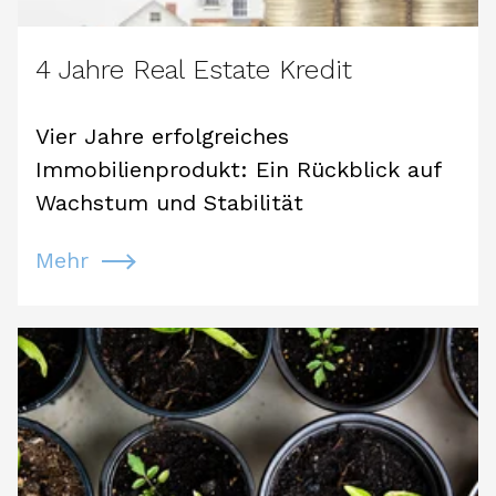
4 Jahre Real Estate Kredit
Vier Jahre erfolgreiches
Immobilienprodukt: Ein Rückblick auf
Wachstum und Stabilität
Mehr