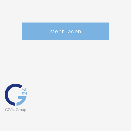
Mehr laden