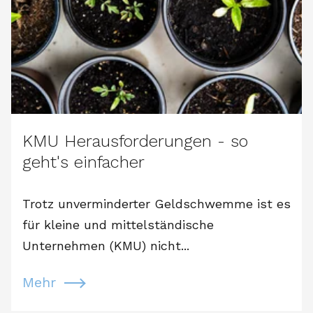
KMU Herausforderungen - so
geht's einfacher
Trotz unverminderter Geldschwemme ist es
für kleine und mittelständische
Unternehmen (KMU) nicht...
Mehr