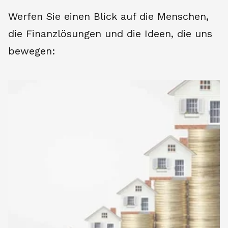
Werfen Sie einen Blick auf die Menschen,
die Finanzlösungen und die Ideen, die uns
bewegen: