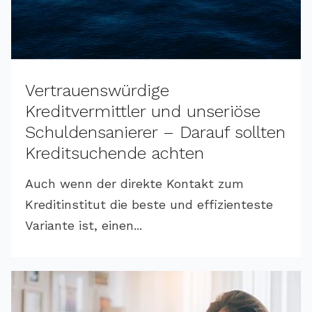
Vertrauenswürdige
Kreditvermittler und unseriöse
Schuldensanierer – Darauf sollten
Kreditsuchende achten
Auch wenn der direkte Kontakt zum
Kreditinstitut die beste und effizienteste
Variante ist, einen...