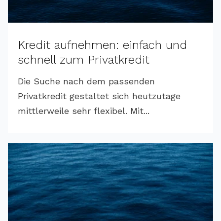
Kredit aufnehmen: einfach und
schnell zum Privatkredit
Die Suche nach dem passenden
Privatkredit gestaltet sich heutzutage
mittlerweile sehr flexibel. Mit...