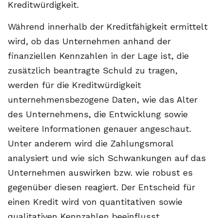
Kreditwürdigkeit.
Während innerhalb der Kreditfähigkeit ermittelt
wird, ob das Unternehmen anhand der
finanziellen Kennzahlen in der Lage ist, die
zusätzlich beantragte Schuld zu tragen,
werden für die Kreditwürdigkeit
unternehmensbezogene Daten, wie das Alter
des Unternehmens, die Entwicklung sowie
weitere Informationen genauer angeschaut.
Unter anderem wird die Zahlungsmoral
analysiert und wie sich Schwankungen auf das
Unternehmen auswirken bzw. wie robust es
gegenüber diesen reagiert. Der Entscheid für
einen Kredit wird von quantitativen sowie
qualitativen Kennzahlen beeinflusst.