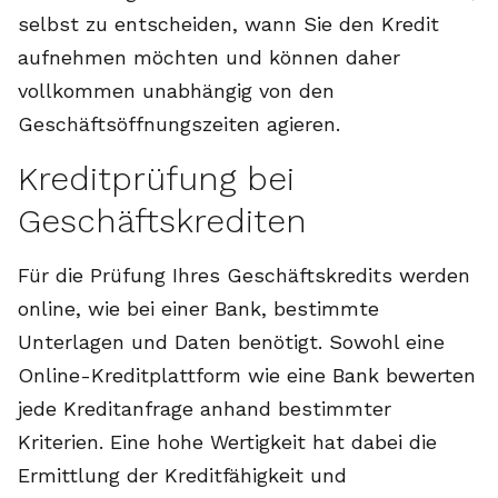
selbst zu entscheiden, wann Sie den Kredit
aufnehmen möchten und können daher
vollkommen unabhängig von den
Geschäftsöffnungszeiten agieren.
Kreditprüfung bei
Geschäftskrediten
Für die Prüfung Ihres Geschäftskredits werden
online, wie bei einer Bank, bestimmte
Unterlagen und Daten benötigt. Sowohl eine
Online-Kreditplattform wie eine Bank bewerten
jede Kreditanfrage anhand bestimmter
Kriterien. Eine hohe Wertigkeit hat dabei die
Ermittlung der Kreditfähigkeit und