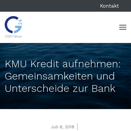
Kontakt
KMU Kredit aufnehmen:
Gemeinsamkeiten und
Unterscheide zur Bank
Juli 8, 2018