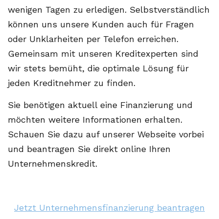
wenigen Tagen zu erledigen. Selbstverständlich
können uns unsere Kunden auch für Fragen
oder Unklarheiten per Telefon erreichen.
Gemeinsam mit unseren Kreditexperten sind
wir stets bemüht, die optimale Lösung für
jeden Kreditnehmer zu finden.
Sie benötigen aktuell eine Finanzierung und
möchten weitere Informationen erhalten.
Schauen Sie dazu auf unserer Webseite vorbei
und beantragen Sie direkt online Ihren
Unternehmenskredit.
Jetzt Unternehmensfinanzierung beantragen