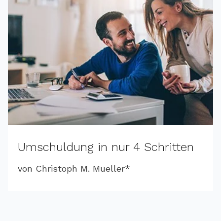
Umschuldung in nur 4 Schritten
von Christoph M. Mueller*