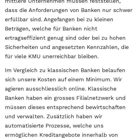
mittlere Unternehmen müssen feststellen,
dass die Anforderungen von Banken nur schwer
erfüllbar sind. Angefangen bei zu kleinen
Beträgen, welche für Banken nicht
ertragseffizient genug sind oder bei zu hohen
Sicherheiten und angesetzten Kennzahlen, die
für viele KMU unerreichbar bleiben.
Im Vergleich zu klassischen Banken belaufen
sich unsere Kosten auf einem Minimum. Wir
agieren ausschliesslich online. Klassische
Banken haben ein grosses Filialnetzwerk und
müssen dieses entsprechend bewirtschaften
und verwalten. Zusätzlich haben wir
automatisierte Prozesse, welche uns
ermöglichen Kreditangebote innerhalb von