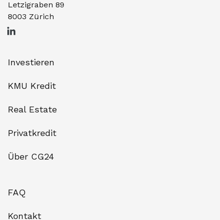
Letzigraben 89
8003 Zürich
Investieren
KMU Kredit
Real Estate
Privatkredit
Über CG24
FAQ
Kontakt