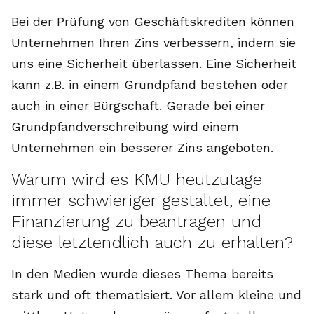
Bei der Prüfung von Geschäftskrediten können
Unternehmen Ihren Zins verbessern, indem sie
uns eine Sicherheit überlassen. Eine Sicherheit
kann z.B. in einem Grundpfand bestehen oder
auch in einer Bürgschaft. Gerade bei einer
Grundpfandverschreibung wird einem
Unternehmen ein besserer Zins angeboten.
Warum wird es KMU heutzutage
immer schwieriger gestaltet, eine
Finanzierung zu beantragen und
diese letztendlich auch zu erhalten?
In den Medien wurde dieses Thema bereits
stark und oft thematisiert. Vor allem kleine und