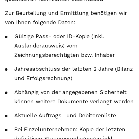
Zur Beurteilung und Ermittlung benötigen wir
von Ihnen folgende Daten:
Gültige Pass- oder ID-Kopie (inkl.
Ausländerausweis) vom
Zeichnungsberechtigten bzw. Inhaber
Jahresabschluss der letzten 2 Jahre (Bilanz
und Erfolgsrechnung)
Abhängig von der angegebenen Sicherheit
können weitere Dokumente verlangt werden
Aktuelle Auftrags- und Debitorenliste
Bei Einzelunternehmen: Kopie der letzten
definitiven Steuerveranlagungen inkl.