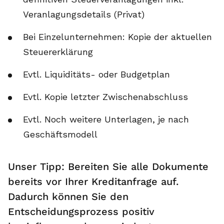
Veranlagungsdetails (Privat)
Bei Einzelunternehmen: Kopie der aktuellen
Steuererklärung
Evtl. Liquiditäts- oder Budgetplan
Evtl. Kopie letzter Zwischenabschluss
Evtl. Noch weitere Unterlagen, je nach
Geschäftsmodell
Unser Tipp: Bereiten Sie alle Dokumente
bereits vor Ihrer Kreditanfrage auf.
Dadurch können Sie den
Entscheidungsprozess positiv