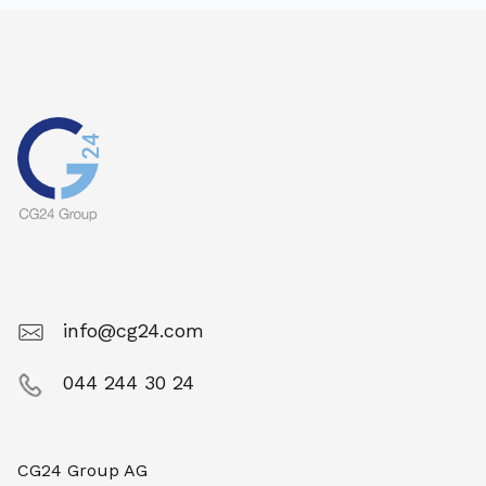
info@cg24.com
044 244 30 24
CG24 Group AG