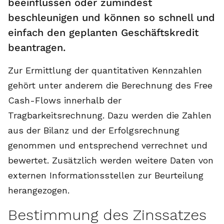
beeinflussen oder zumindest
beschleunigen und können so schnell und
einfach den geplanten Geschäftskredit
beantragen.
Zur Ermittlung der quantitativen Kennzahlen
gehört unter anderem die Berechnung des Free
Cash-Flows innerhalb der
Tragbarkeitsrechnung. Dazu werden die Zahlen
aus der Bilanz und der Erfolgsrechnung
genommen und entsprechend verrechnet und
bewertet. Zusätzlich werden weitere Daten von
externen Informationsstellen zur Beurteilung
herangezogen.
Bestimmung des Zinssatzes