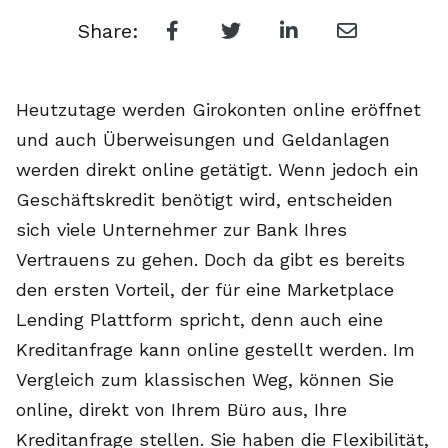
Share:
Heutzutage werden Girokonten online eröffnet
und auch Überweisungen und Geldanlagen
werden direkt online getätigt. Wenn jedoch ein
Geschäftskredit benötigt wird, entscheiden
sich viele Unternehmer zur Bank Ihres
Vertrauens zu gehen. Doch da gibt es bereits
den ersten Vorteil, der für eine Marketplace
Lending Plattform spricht, denn auch eine
Kreditanfrage kann online gestellt werden. Im
Vergleich zum klassischen Weg, können Sie
online, direkt von Ihrem Büro aus, Ihre
Kreditanfrage stellen. Sie haben die Flexibilität,