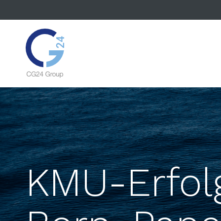
KMU-Erfolg