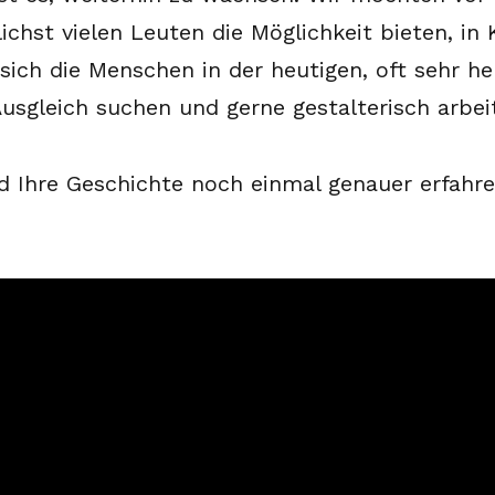
hst vielen Leuten die Möglichkeit bieten, in 
sich die Menschen in der heutigen, oft sehr h
Ausgleich suchen und gerne gestalterisch arbei
 Ihre Geschichte noch einmal genauer erfahre