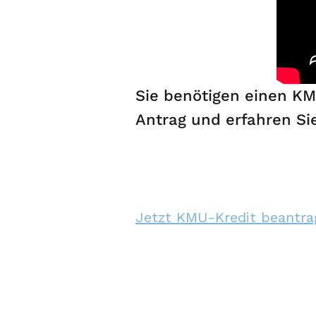
Sie benötigen einen KM
Antrag und erfahren Si
Jetzt KMU-Kredit beantra