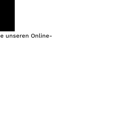
ie unseren Online-