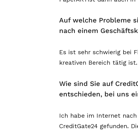
Auf welche Probleme si
nach einem Geschäftsk
Es ist sehr schwierig bei
kreativen Bereich tätig ist.
Wie sind Sie auf Cred
entschieden, bei uns e
Ich habe im Internet nach
CreditGate24 gefunden. Di