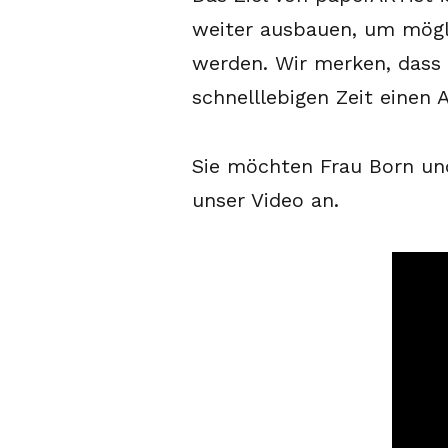
weiter ausbauen, um möglic
werden. Wir merken, dass 
schnelllebigen Zeit einen 
Sie möchten Frau Born und
unser Video an.