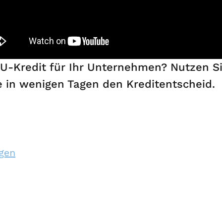
U-Kredit für Ihr Unternehmen? Nutzen S
e in wenigen Tagen den Kreditentscheid.
gen