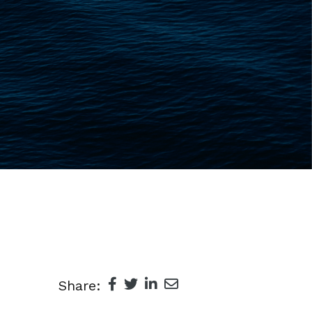
Share: