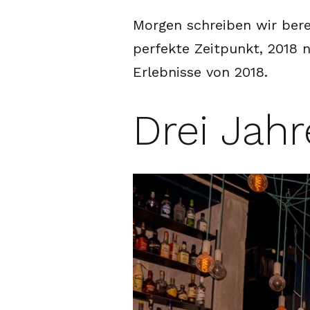
Morgen schreiben wir berei
perfekte Zeitpunkt, 2018 
Erlebnisse von 2018.
Drei Jah