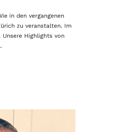
 Wie in den vergangenen
ürich zu veranstalten. Im
. Unsere Highlights von
.