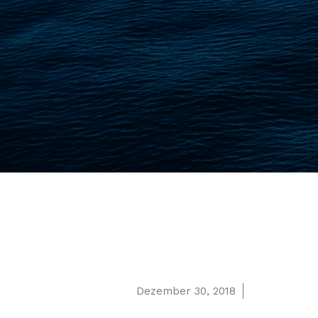
Dezember 30, 2018