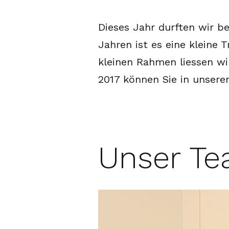
Dieses Jahr durften wir be
Jahren ist es eine kleine 
kleinen Rahmen liessen wi
2017 können Sie in unser
Unser T