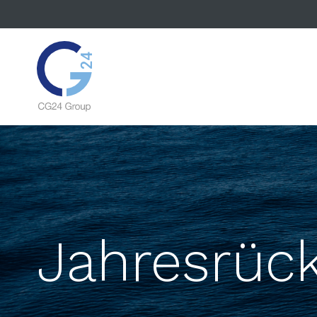
Jahresrück