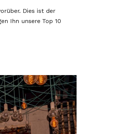
rüber. Dies ist der
gen Ihn unsere Top 10