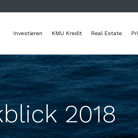
Investieren
KMU Kredit
Real Estate
Pr
blick 2018