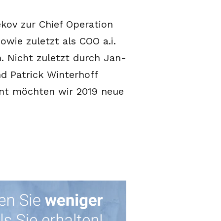
kov zur Chief Operation
sowie zuletzt als COO a.i.
. Nicht zuletzt durch Jan-
nd Patrick Winterhoff
nt möchten wir 2019 neue