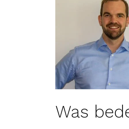
Was bede