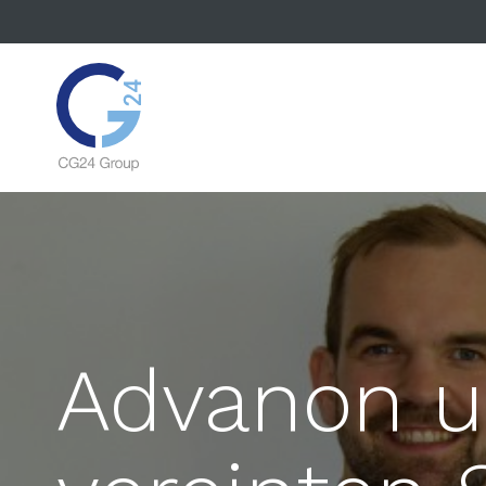
Advanon u