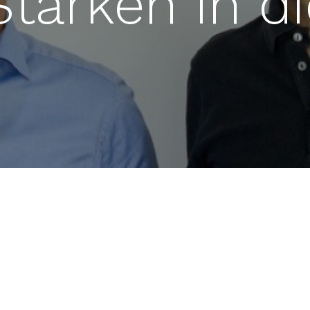
Stärken in d