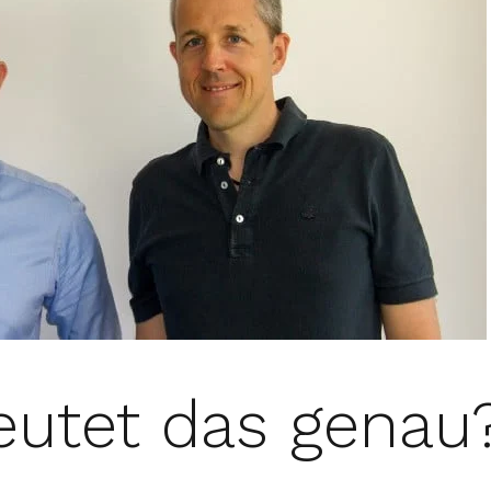
utet das genau