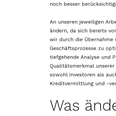
noch besser berücksichtig
An unseren jeweiligen Arb
ändern, da sich bereits 
wir durch die Übernahme u
Geschäftsprozesse zu opti
tiefgehende Analyse und P
Qualitätsmerkmal unserer A
sowohl Investoren als auch
Kreditvermittlung und -ver
Was ände