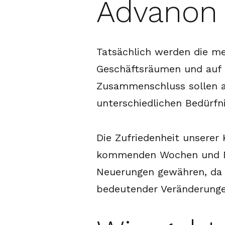
Advanon 
Tatsächlich werden die m
Geschäftsräumen und auf 
Zusammenschluss sollen a
unterschiedlichen Bedürf
Die Zufriedenheit unserer
kommenden Wochen und Mon
Neuerungen gewähren, da T
bedeutender Veränderungen