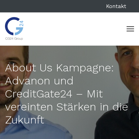
Kontakt
About Us Kampagne:
Advanon und
CreditGate24 – Mit
vereinten Stärken in die
Zukunft