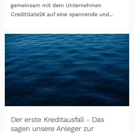
gemeinsam mit dem Unternehmen
CreditGate24 auf eine spannende und...
Der erste Kreditausfall - Das
sagen unsere Anleger zur