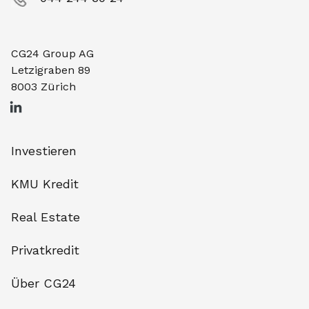
CG24 Group AG
Letzigraben 89
8003 Zürich
Investieren
KMU Kredit
Real Estate
Privatkredit
Über CG24