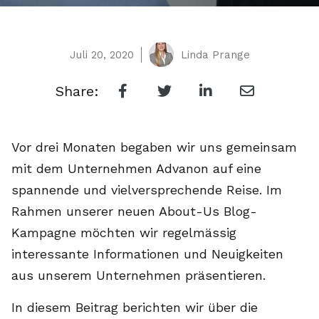
Juli 20, 2020
Linda Prange
Share:
Vor drei Monaten begaben wir uns gemeinsam
mit dem Unternehmen Advanon auf eine
spannende und vielversprechende Reise. Im
Rahmen unserer neuen About-Us Blog-
Kampagne möchten wir regelmässig
interessante Informationen und Neuigkeiten
aus unserem Unternehmen präsentieren.
In diesem Beitrag berichten wir über die