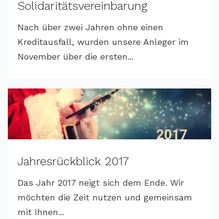
Solidaritätsvereinbarung
Nach über zwei Jahren ohne einen
Kreditausfall, wurden unsere Anleger im
November über die ersten...
Jahresrückblick 2017
Das Jahr 2017 neigt sich dem Ende. Wir
möchten die Zeit nutzen und gemeinsam
mit Ihnen...