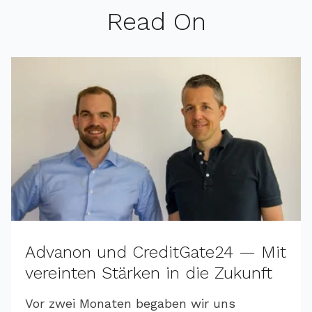
Read On
Advanon und CreditGate24 — Mit
vereinten Stärken in die Zukunft
Vor zwei Monaten begaben wir uns